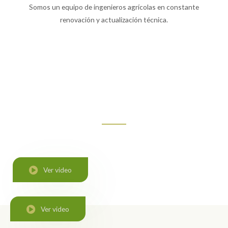
Somos un equipo de ingenieros agrícolas en constante
renovación y actualización técnica.
Ver video
Ver video