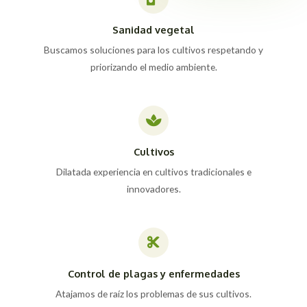
Sanidad vegetal
Buscamos soluciones para los cultivos respetando y
priorizando el medio ambiente.
Cultivos
Dilatada experiencia en cultivos tradicionales e
innovadores.
Control de plagas y enfermedades
Atajamos de raíz los problemas de sus cultivos.