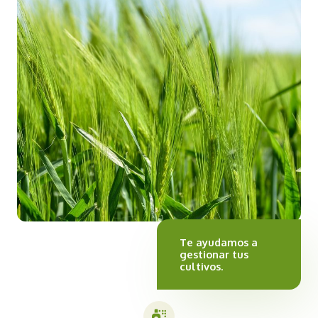
Te ayudamos a
gestionar tus
cultivos.