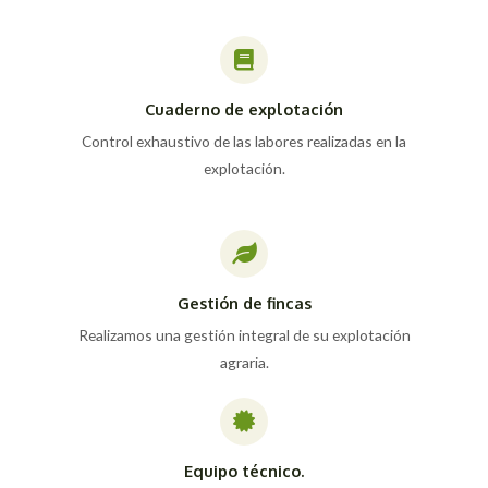
Cuaderno de explotación
Control exhaustivo de las labores realizadas en la
explotación.
Gestión de fincas
Realizamos una gestión integral de su explotación
agraria.
Equipo técnico.